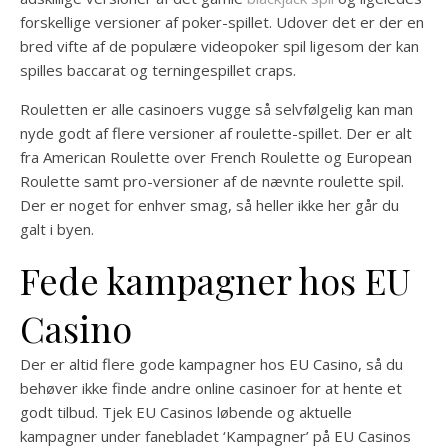
forskellige versioner af poker-spillet. Udover det er der en
bred vifte af de populære videopoker spil ligesom der kan
spilles baccarat og terningespillet craps.
Rouletten er alle casinoers vugge så selvfølgelig kan man
nyde godt af flere versioner af roulette-spillet. Der er alt
fra American Roulette over French Roulette og European
Roulette samt pro-versioner af de nævnte roulette spil.
Der er noget for enhver smag, så heller ikke her går du
galt i byen.
Fede kampagner hos EU
Casino
Der er altid flere gode kampagner hos EU Casino, så du
behøver ikke finde andre online casinoer for at hente et
godt tilbud. Tjek EU Casinos løbende og aktuelle
kampagner under fanebladet ‘Kampagner’ på EU Casinos