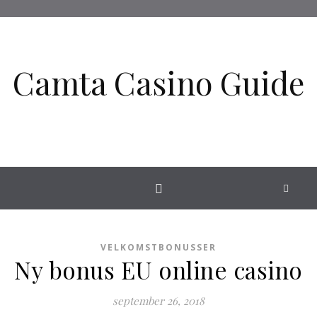
Camta Casino Guide
VELKOMSTBONUSSER
Ny bonus EU online casino
september 26, 2018