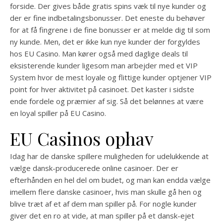
forside. Der gives både gratis spins væk til nye kunder og
der er fine indbetalingsbonusser. Det eneste du behøver
for at få fingrene i de fine bonusser er at melde dig til som
ny kunde. Men, det er ikke kun nye kunder der forgyldes
hos EU Casino. Man kører også med daglige deals til
eksisterende kunder ligesom man arbejder med et VIP
System hvor de mest loyale og flittige kunder optjener VIP
point for hver aktivitet på casinoet. Det kaster i sidste
ende fordele og præmier af sig. Så det belønnes at være
en loyal spiller på EU Casino.
EU Casinos ophav
Idag har de danske spillere muligheden for udelukkende at
vælge dansk-producerede online casinoer. Der er
efterhånden en hel del om budet, og man kan endda vælge
imellem flere danske casinoer, hvis man skulle gå hen og
blive træt af et af dem man spiller på. For nogle kunder
giver det en ro at vide, at man spiller på et dansk-ejet