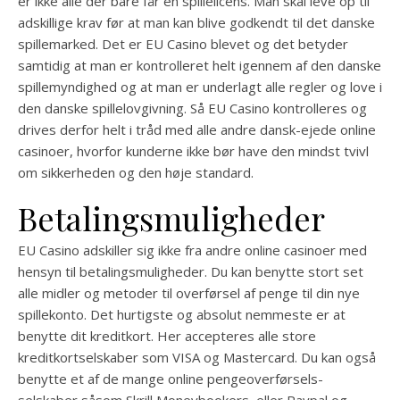
er ikke alle der bare får en spillelicens. Man skal leve op til
adskillige krav før at man kan blive godkendt til det danske
spillemarked. Det er EU Casino blevet og det betyder
samtidig at man er kontrolleret helt igennem af den danske
spillemyndighed og at man er underlagt alle regler og love i
den danske spillelovgivning. Så EU Casino kontrolleres og
drives derfor helt i tråd med alle andre dansk-ejede online
casinoer, hvorfor kunderne ikke bør have den mindst tvivl
om sikkerheden og den høje standard.
Betalingsmuligheder
EU Casino adskiller sig ikke fra andre online casinoer med
hensyn til betalingsmuligheder. Du kan benytte stort set
alle midler og metoder til overførsel af penge til din nye
spillekonto. Det hurtigste og absolut nemmeste er at
benytte dit kreditkort. Her accepteres alle store
kreditkortselskaber som VISA og Mastercard. Du kan også
benytte et af de mange online pengeoverførsels-