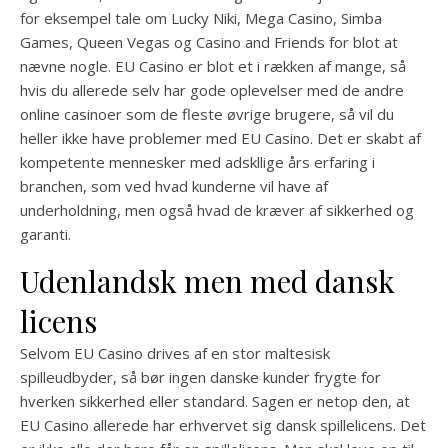
for eksempel tale om Lucky Niki, Mega Casino, Simba
Games, Queen Vegas og Casino and Friends for blot at
nævne nogle. EU Casino er blot et i rækken af mange, så
hvis du allerede selv har gode oplevelser med de andre
online casinoer som de fleste øvrige brugere, så vil du
heller ikke have problemer med EU Casino. Det er skabt af
kompetente mennesker med adskllige års erfaring i
branchen, som ved hvad kunderne vil have af
underholdning, men også hvad de kræver af sikkerhed og
garanti.
Udenlandsk men med dansk
licens
Selvom EU Casino drives af en stor maltesisk
spilleudbyder, så bør ingen danske kunder frygte for
hverken sikkerhed eller standard. Sagen er netop den, at
EU Casino allerede har erhvervet sig dansk spillelicens. Det