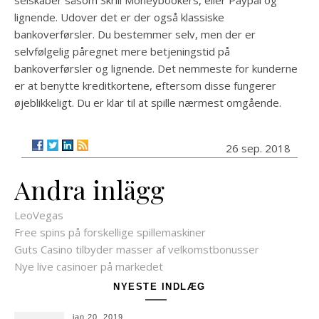
selskaber såsom Skrill Moneybookers, eller Paypal og
lignende. Udover det er der også klassiske
bankoverførsler. Du bestemmer selv, men der er
selvfølgelig påregnet mere betjeningstid på
bankoverførsler og lignende. Det nemmeste for kunderne
er at benytte kreditkortene, eftersom disse fungerer
øjeblikkeligt. Du er klar til at spille nærmest omgående.
26 sep. 2018
Andra inlägg
LeoVegas
Free spins på forskellige spillemaskiner
Guts Casino tilbyder masser af velkomstbonusser
Nye live casinoer på markedet
NYESTE INDLÆG
jan 20, 2019