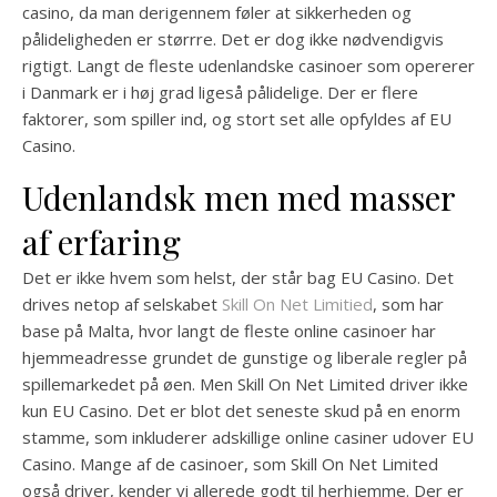
casino, da man derigennem føler at sikkerheden og
pålideligheden er størrre. Det er dog ikke nødvendigvis
rigtigt. Langt de fleste udenlandske casinoer som opererer
i Danmark er i høj grad ligeså pålidelige. Der er flere
faktorer, som spiller ind, og stort set alle opfyldes af EU
Casino.
Udenlandsk men med masser
af erfaring
Det er ikke hvem som helst, der står bag EU Casino. Det
drives netop af selskabet
Skill On Net Limitied
, som har
base på Malta, hvor langt de fleste online casinoer har
hjemmeadresse grundet de gunstige og liberale regler på
spillemarkedet på øen. Men Skill On Net Limited driver ikke
kun EU Casino. Det er blot det seneste skud på en enorm
stamme, som inkluderer adskillige online casiner udover EU
Casino. Mange af de casinoer, som Skill On Net Limited
også driver, kender vi allerede godt til herhjemme. Der er