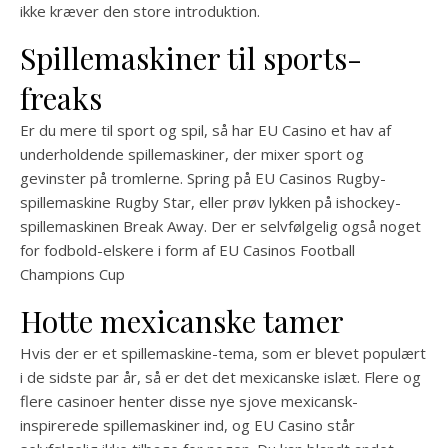
ikke kræver den store introduktion.
Spillemaskiner til sports-
freaks
Er du mere til sport og spil, så har EU Casino et hav af
underholdende spillemaskiner, der mixer sport og
gevinster på tromlerne. Spring på EU Casinos Rugby-
spillemaskine Rugby Star, eller prøv lykken på ishockey-
spillemaskinen Break Away. Der er selvfølgelig også noget
for fodbold-elskere i form af EU Casinos Football
Champions Cup
Hotte mexicanske tamer
Hvis der er et spillemaskine-tema, som er blevet populært
i de sidste par år, så er det det mexicanske islæt. Flere og
flere casinoer henter disse nye sjove mexicansk-
inspirerede spillemaskiner ind, og EU Casino står