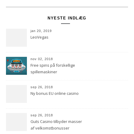
NYESTE INDLÆG
jan 20, 2019
LeoVegas
nov 02, 2018
Free spins på forskellige
spillemaskiner
sep 26, 2018
Ny bonus EU online casino
sep 26, 2018
Guts Casino tilbyder masser
af velkomstbonusser